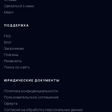
Связаться с нами
Мерч
ПОДДЕРЖКА
FAQ
Блог
Заказчикам
Плагины
Реквизиты
Поиск по сайту
ЮРИДИЧЕСКИЕ ДОКУМЕНТЫ
Политика конфиденциальности
Пользовательское соглашение
Оферта
Согласие на обработку персональных данных