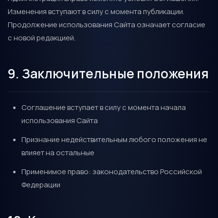
Изменения вступают в силу с момента публикации.
Продолжение использования Сайта означает согласие
с новой редакцией.
9. Заключительные положения
Соглашение вступает в силу с момента начала
использования Сайта
Признание недействительным любого положения не
влияет на остальные
Применимое право: законодательство Российской
Федерации