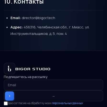
10. Контакты
Email:
director@bigor.tech
Адрес:
456316, Челябинская обл., г. Миасс, ул.
Инструментальщиков, д. 5, пом. 4
BIGOR STUDIO
Подпишитесь на рассылку
→
Даю согласие на обработку моих
персональных данных