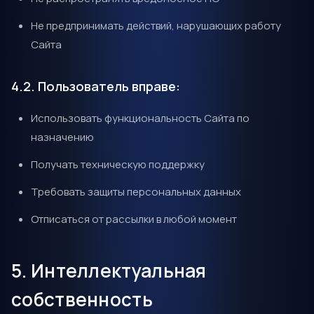
Не предпринимать действий, нарушающих работу
Сайта
4.2. Пользователь вправе:
Использовать функциональность Сайта по
назначению
Получать техническую поддержку
Требовать защиты персональных данных
Отписаться от рассылки в любой момент
5. Интеллектуальная
собственность