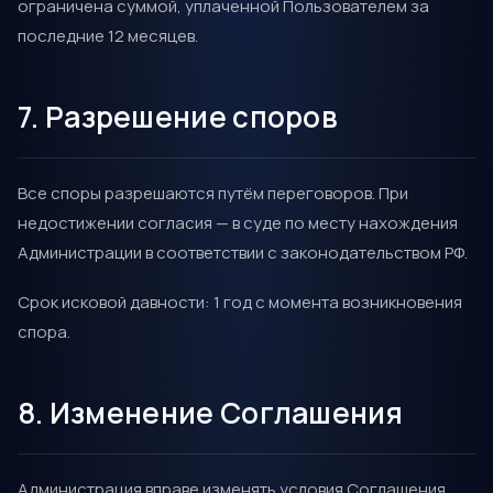
ограничена суммой, уплаченной Пользователем за
последние 12 месяцев.
7. Разрешение споров
Все споры разрешаются путём переговоров. При
недостижении согласия — в суде по месту нахождения
Администрации в соответствии с законодательством РФ.
Срок исковой давности: 1 год с момента возникновения
спора.
8. Изменение Соглашения
Администрация вправе изменять условия Соглашения.