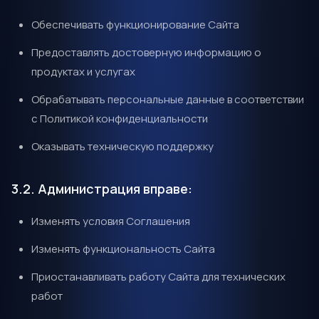
Обеспечивать функционирование Сайта
Предоставлять достоверную информацию о
продуктах и услугах
Обрабатывать персональные данные в соответствии
с Политикой конфиденциальности
Оказывать техническую поддержку
3.2. Администрация вправе:
Изменять условия Соглашения
Изменять функциональность Сайта
Приостанавливать работу Сайта для технических
работ