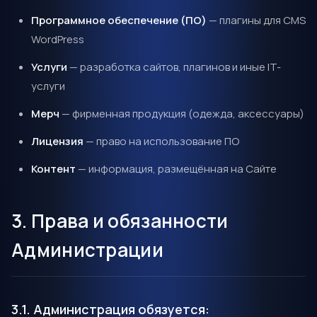
Программное обеспечение (ПО)
— плагины для CMS
WordPress
Услуги
— разработка сайтов, плагинов и иные IT-
услуги
Мерч
— фирменная продукция (одежда, аксессуары)
Лицензия
— право на использование ПО
Контент
— информация, размещённая на Сайте
3. Права и обязанности
Администрации
3.1. Администрация обязуется: