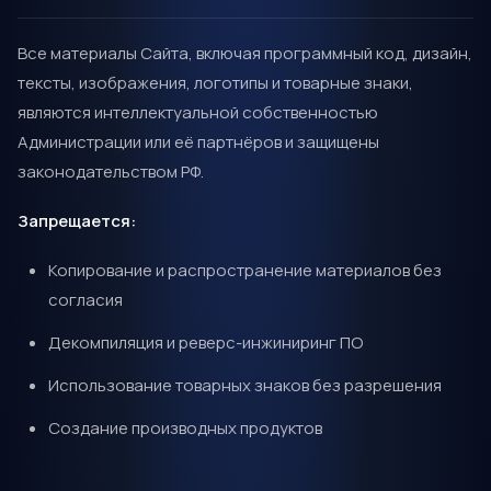
Все материалы Сайта, включая программный код, дизайн,
тексты, изображения, логотипы и товарные знаки,
являются интеллектуальной собственностью
Администрации или её партнёров и защищены
законодательством РФ.
Запрещается:
Копирование и распространение материалов без
согласия
Декомпиляция и реверс-инжиниринг ПО
Использование товарных знаков без разрешения
Создание производных продуктов