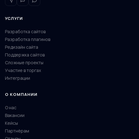
УСЛУГИ
Разработка сайтов
Разработка плагинов
Редизайн сайта
Поддержка сайтов
Сложные проекты
Участие в торгах
Интеграции
О КОМПАНИИ
О нас
Вакансии
Кейсы
Партнёрам
Отзывы