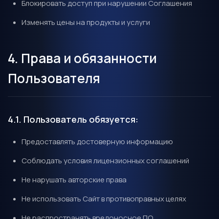
Блокировать доступ при нарушении Соглашения
Изменять цены на продукты и услуги
4. Права и обязанности
Пользователя
4.1. Пользователь обязуется:
Предоставлять достоверную информацию
Соблюдать условия лицензионных соглашений
Не нарушать авторские права
Не использовать Сайт в противоправных целях
Не распространять вредоносное ПО